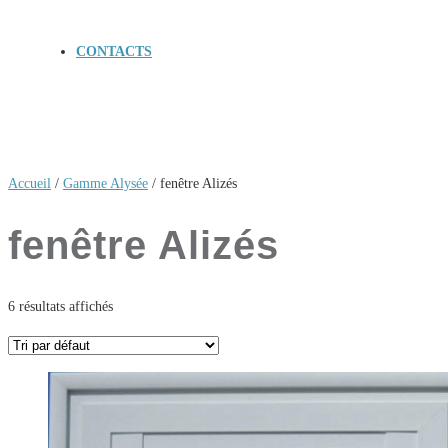
CONTACTS
Accueil
/
Gamme Alysée
/ fenêtre Alizés
fenêtre Alizés
6 résultats affichés