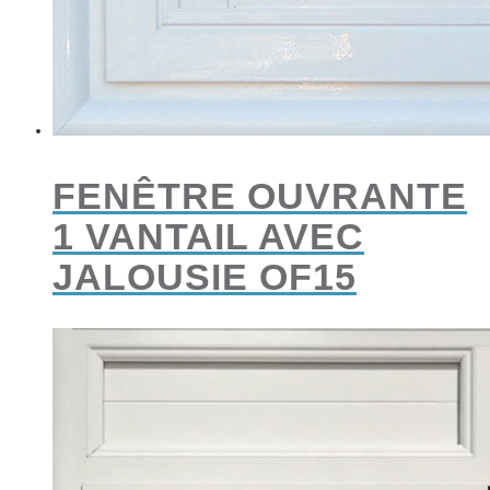
FENÊTRE OUVRANTE
1 VANTAIL AVEC
JALOUSIE OF15