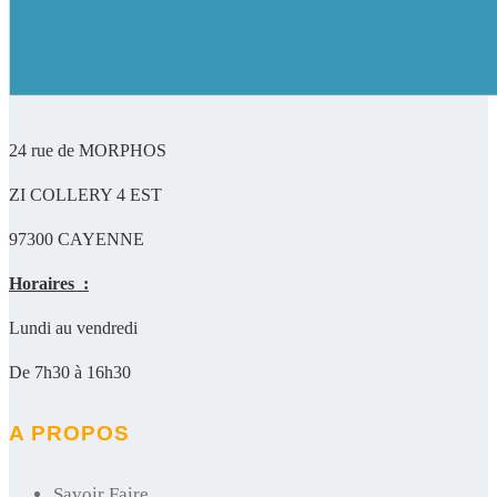
24 rue de MORPHOS
ZI COLLERY 4 EST
97300 CAYENNE
Horaires :
Lundi au vendredi
De 7h30 à 16h30
A PROPOS
Savoir Faire