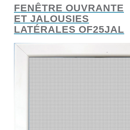
FENÊTRE OUVRANTE
ET JALOUSIES
LATÉRALES OF25JAL