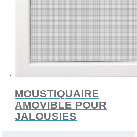
MOUSTIQUAIRE
AMOVIBLE POUR
JALOUSIES