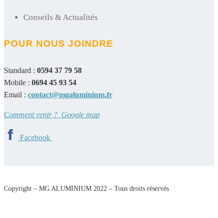
Conseils & Actualités
POUR NOUS JOINDRE
Standard :
0594 37 79 58
Mobile :
0694 45 93 54
Email :
contact@mgaluminium.fr
Comment venir ? Google map
Facebook
Copyright – MG ALUMINIUM 2022 – Tous droits réservés