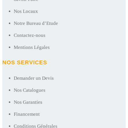
Nos Locaux
Notre Bureau d’Etude
Contactez-nous
Mentions Légales
NOS SERVICES
Demander un Devis
Nos Catalogues
Nos Garanties
Financement
Conditions Générales