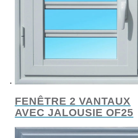
FENÊTRE 2 VANTAUX
AVEC JALOUSIE OF25