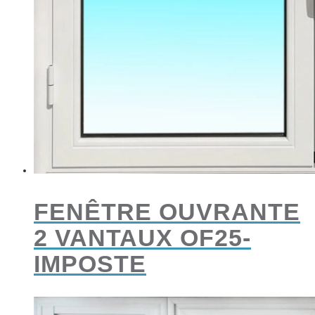
FENÊTRE OUVRANTE
2 VANTAUX OF25-
IMPOSTE