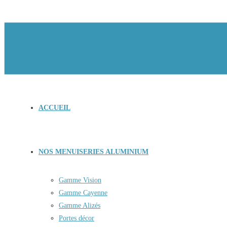
ACCUEIL
NOS MENUISERIES ALUMINIUM
Gamme Vision
Gamme Cayenne
Gamme Alizés
Portes décor