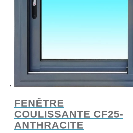
FENÊTRE
COULISSANTE CF25-
ANTHRACITE