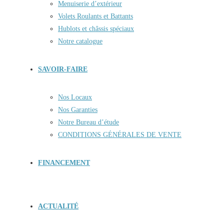
Menuiserie d’extérieur
Volets Roulants et Battants
Hublots et châssis spéciaux
Notre catalogue
SAVOIR-FAIRE
Nos Locaux
Nos Garanties
Notre Bureau d’étude
CONDITIONS GÉNÉRALES DE VENTE
FINANCEMENT
ACTUALITÉ