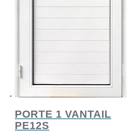
PORTE 1 VANTAIL
PE12S