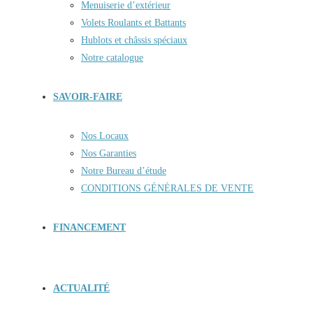
Menuiserie d’extérieur
Volets Roulants et Battants
Hublots et châssis spéciaux
Notre catalogue
SAVOIR-FAIRE
Nos Locaux
Nos Garanties
Notre Bureau d’étude
CONDITIONS GÉNÉRALES DE VENTE
FINANCEMENT
ACTUALITÉ