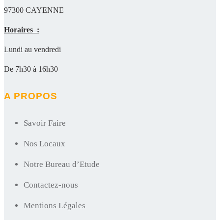
97300 CAYENNE
Horaires :
Lundi au vendredi
De 7h30 à 16h30
A PROPOS
Savoir Faire
Nos Locaux
Notre Bureau d’Etude
Contactez-nous
Mentions Légales