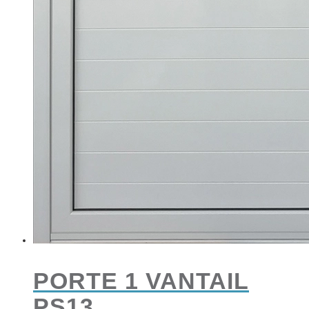
PORTE 1 VANTAIL
PS13