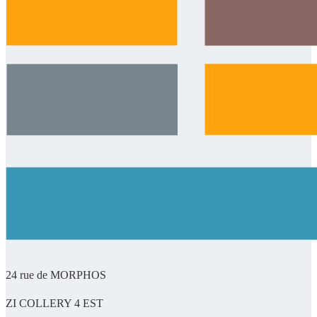
24 rue de MORPHOS
ZI COLLERY 4 EST