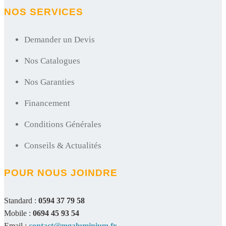
NOS SERVICES
Demander un Devis
Nos Catalogues
Nos Garanties
Financement
Conditions Générales
Conseils & Actualités
POUR NOUS JOINDRE
Standard :
0594 37 79 58
Mobile :
0694 45 93 54
Email :
contact@mgaluminium.fr