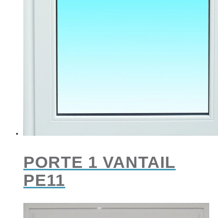
PORTE 1 VANTAIL
PE11