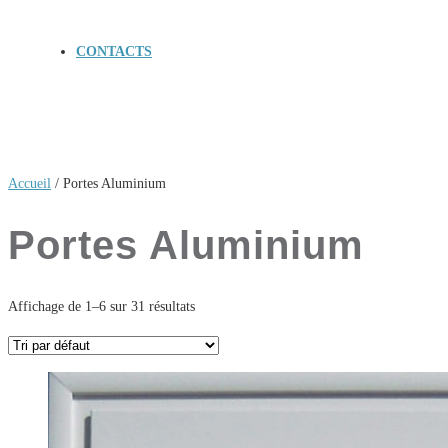
CONTACTS
Accueil
/ Portes Aluminium
Portes Aluminium
Affichage de 1–6 sur 31 résultats