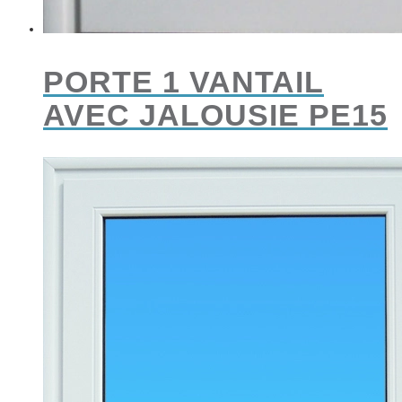
PORTE 1 VANTAIL
AVEC JALOUSIE PE15