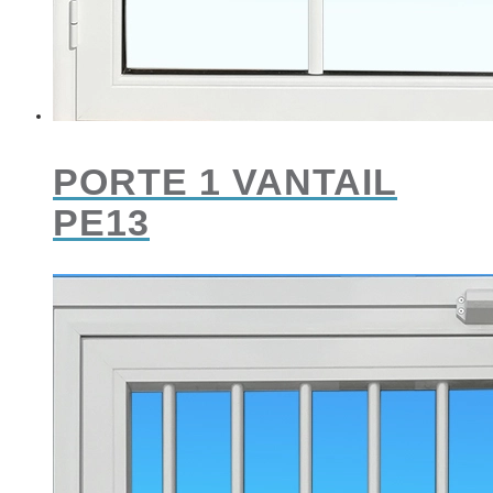
PORTE 1 VANTAIL
PE13