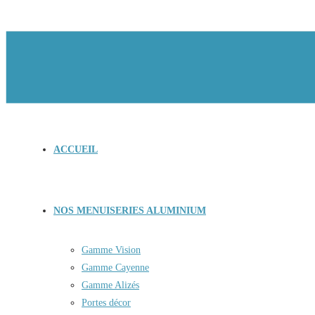
ACCUEIL
NOS MENUISERIES ALUMINIUM
Gamme Vision
Gamme Cayenne
Gamme Alizés
Portes décor