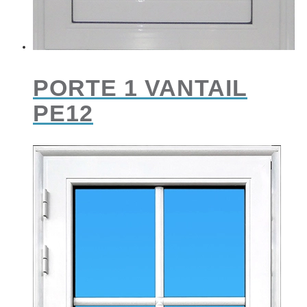
PORTE 1 VANTAIL
PE12