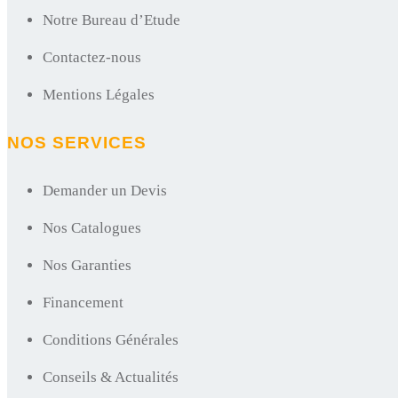
Notre Bureau d’Etude
Contactez-nous
Mentions Légales
NOS SERVICES
Demander un Devis
Nos Catalogues
Nos Garanties
Financement
Conditions Générales
Conseils & Actualités