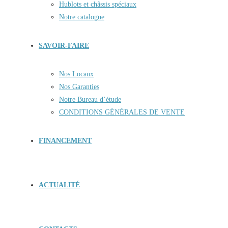
Hublots et châssis spéciaux
Notre catalogue
SAVOIR-FAIRE
Nos Locaux
Nos Garanties
Notre Bureau d’étude
CONDITIONS GÉNÉRALES DE VENTE
FINANCEMENT
ACTUALITÉ