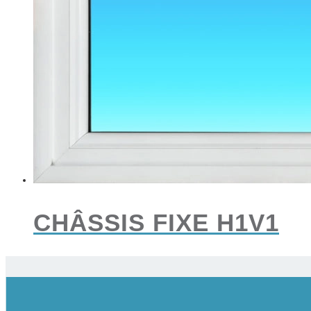
CHÂSSIS FIXE H1V1