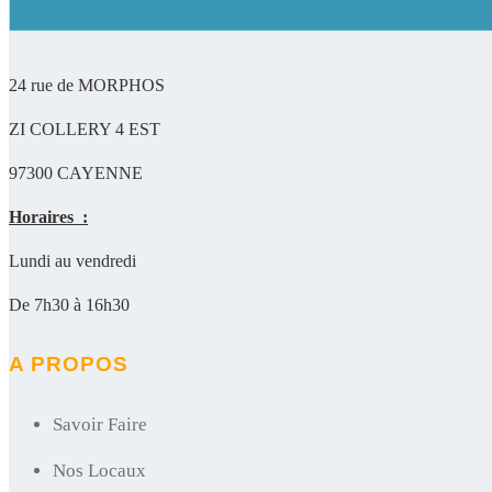
24 rue de MORPHOS
ZI COLLERY 4 EST
97300 CAYENNE
Horaires :
Lundi au vendredi
De 7h30 à 16h30
A PROPOS
Savoir Faire
Nos Locaux