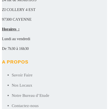
ZI COLLERY 4 EST
97300 CAYENNE
Horaires :
Lundi au vendredi
De 7h30 à 16h30
A PROPOS
Savoir Faire
Nos Locaux
Notre Bureau d’Etude
Contactez-nous