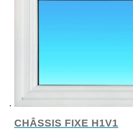
CHÂSSIS FIXE H1V1