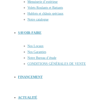
Menuiserie d’extérieur
Volets Roulants et Battants
Hublots et châssis spéciaux
Notre catalogue
SAVOIR-FAIRE
Nos Locaux
Nos Garanties
Notre Bureau d’étude
CONDITIONS GÉNÉRALES DE VENTE
FINANCEMENT
ACTUALITÉ