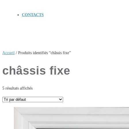
CONTACTS
Accueil
/ Produits identifiés “châssis fixe”
châssis fixe
5 résultats affichés