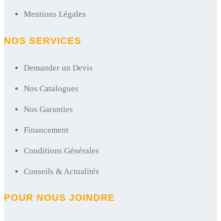
Mentions Légales
NOS SERVICES
Demander un Devis
Nos Catalogues
Nos Garanties
Financement
Conditions Générales
Conseils & Actualités
POUR NOUS JOINDRE