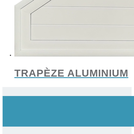
TRAPÈZE ALUMINIUM