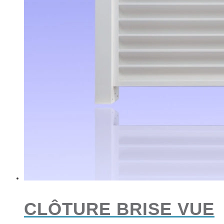
CLÔTURE BRISE VUE