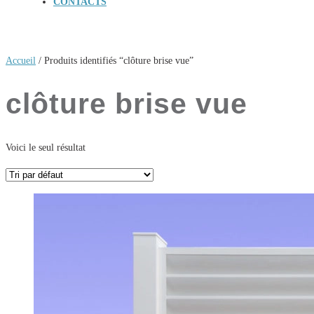
CONTACTS
Accueil
/ Produits identifiés “clôture brise vue”
clôture brise vue
Voici le seul résultat