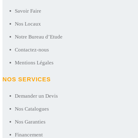
Savoir Faire
Nos Locaux
Notre Bureau d’Etude
Contactez-nous
Mentions Légales
NOS SERVICES
Demander un Devis
Nos Catalogues
Nos Garanties
Financement