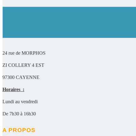
24 rue de MORPHOS
ZI COLLERY 4 EST
97300 CAYENNE
Horaires :
Lundi au vendredi
De 7h30 à 16h30
A PROPOS