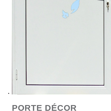
PORTE DÉCOR