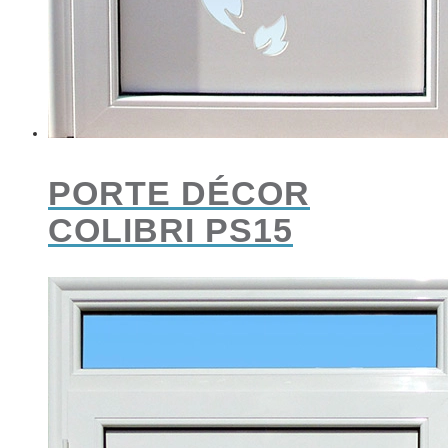
PORTE DÉCOR
COLIBRI PS15