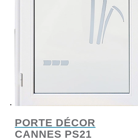
PORTE DÉCOR
CANNES PS21