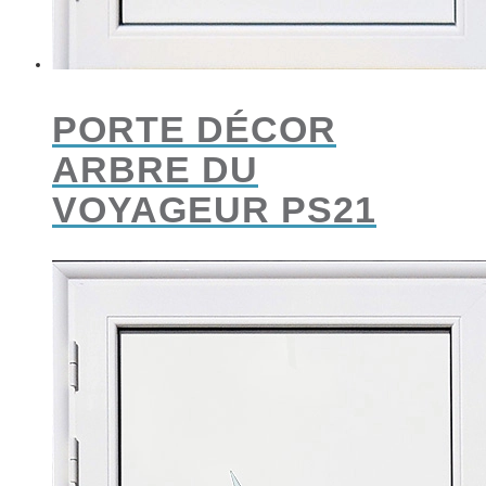
PORTE DÉCOR
ARBRE DU
VOYAGEUR PS21