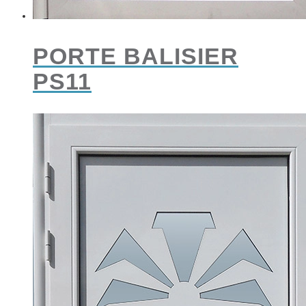
PORTE BALISIER
PS11