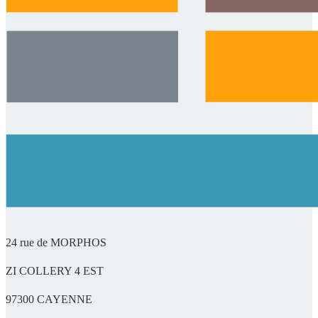
24 rue de MORPHOS
ZI COLLERY 4 EST
97300 CAYENNE