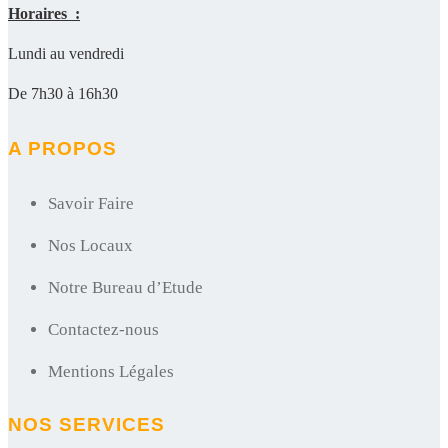
Horaires :
Lundi au vendredi
De 7h30 à 16h30
A PROPOS
Savoir Faire
Nos Locaux
Notre Bureau d’Etude
Contactez-nous
Mentions Légales
NOS SERVICES