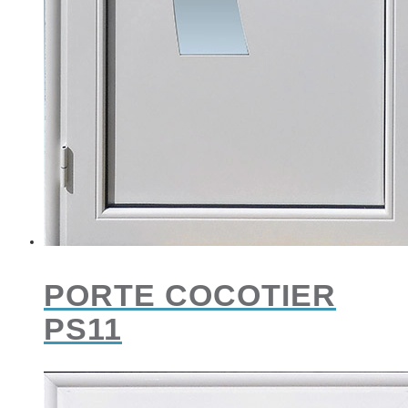
PORTE COCOTIER
PS11