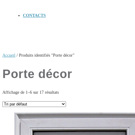
CONTACTS
Accueil
/ Produits identifiés “Porte décor”
Porte décor
Affichage de 1–6 sur 17 résultats