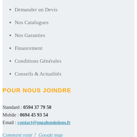
Demander un Devis
Nos Catalogues
Nos Garanties
Financement
Conditions Générales
Conseils & Actualités
POUR NOUS JOINDRE
Standard :
0594 37 79 58
Mobile :
0694 45 93 54
Email :
contact@mgaluminium.fr
Comment venir ? Google map