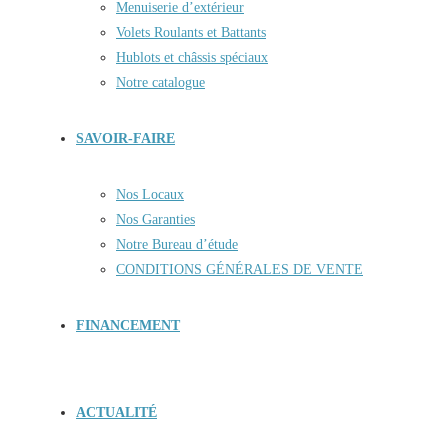
Menuiserie d’extérieur
Volets Roulants et Battants
Hublots et châssis spéciaux
Notre catalogue
SAVOIR-FAIRE
Nos Locaux
Nos Garanties
Notre Bureau d’étude
CONDITIONS GÉNÉRALES DE VENTE
FINANCEMENT
ACTUALITÉ