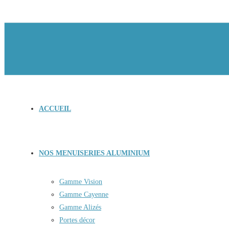
ACCUEIL
NOS MENUISERIES ALUMINIUM
Gamme Vision
Gamme Cayenne
Gamme Alizés
Portes décor