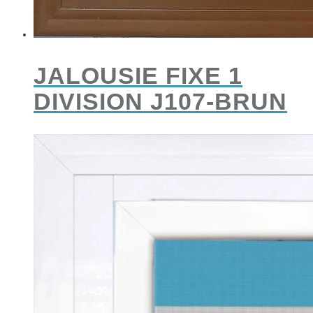
JALOUSIE FIXE 1
DIVISION J107-BRUN