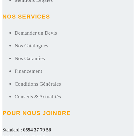
Mentions Légales
NOS SERVICES
Demander un Devis
Nos Catalogues
Nos Garanties
Financement
Conditions Générales
Conseils & Actualités
POUR NOUS JOINDRE
Standard :
0594 37 79 58