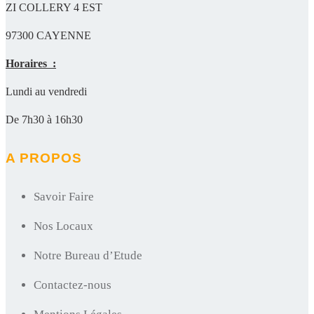
ZI COLLERY 4 EST
97300 CAYENNE
Horaires :
Lundi au vendredi
De 7h30 à 16h30
A PROPOS
Savoir Faire
Nos Locaux
Notre Bureau d’Etude
Contactez-nous