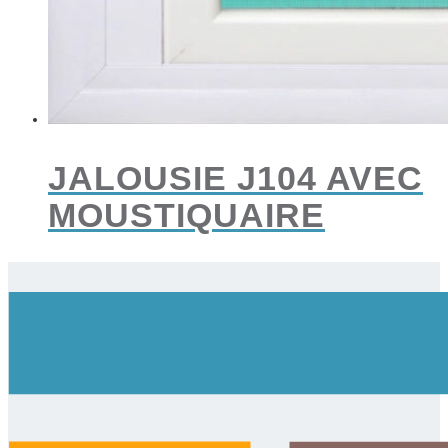
JALOUSIE J104 AVEC
MOUSTIQUAIRE