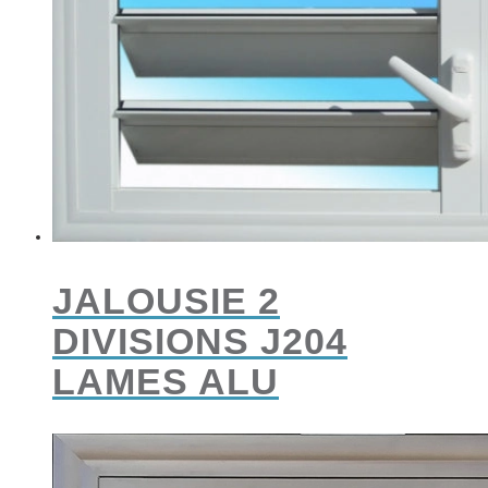
JALOUSIE 2
DIVISIONS J204
LAMES ALU