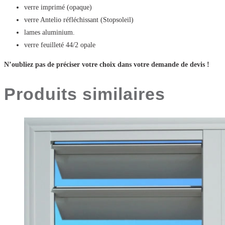
verre imprimé (opaque)
verre Antelio réfléchissant (Stopsoleil)
lames aluminium.
verre feuilleté 44/2 opale
N’oubliez pas de préciser votre choix dans votre demande de devis !
Produits similaires