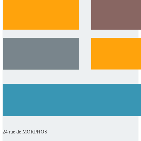
24 rue de MORPHOS