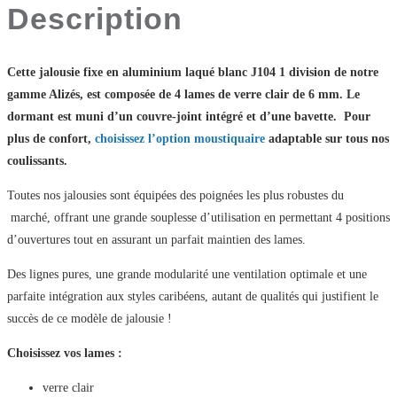
Description
Cette jalousie fixe en aluminium laqué blanc J104 1 division de notre
gamme Alizés, est composée de 4 lames de verre clair de 6 mm. Le
dormant est muni d’un couvre-joint intégré et d’une bavette. Pour
plus de confort,
choisissez l’option moustiquaire
adaptable sur tous nos
coulissants.
Toutes nos jalousies sont équipées des poignées les plus robustes du
marché, offrant une grande souplesse d’utilisation en permettant 4 positions
d’ouvertures tout en assurant un parfait maintien des lames.
Des lignes pures, une grande modularité une ventilation optimale et une
parfaite intégration aux styles caribéens, autant de qualités qui justifient le
succès de ce modèle de jalousie !
Choisissez vos lames :
verre clair