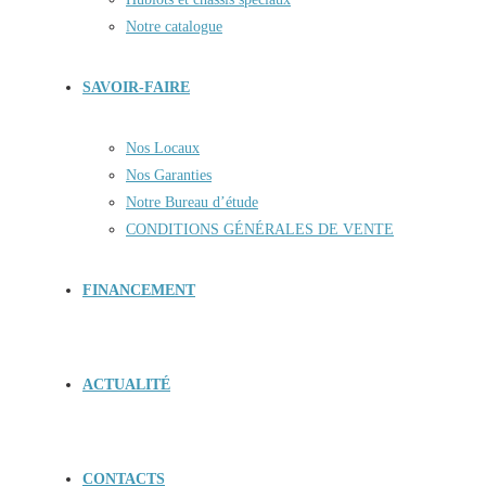
Notre catalogue
SAVOIR-FAIRE
Nos Locaux
Nos Garanties
Notre Bureau d’étude
CONDITIONS GÉNÉRALES DE VENTE
FINANCEMENT
ACTUALITÉ
CONTACTS