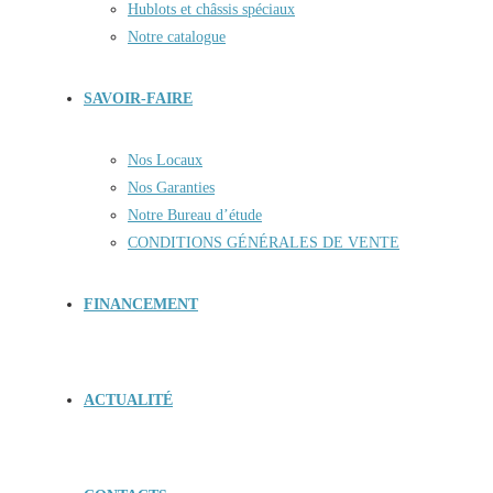
Hublots et châssis spéciaux
Notre catalogue
SAVOIR-FAIRE
Nos Locaux
Nos Garanties
Notre Bureau d’étude
CONDITIONS GÉNÉRALES DE VENTE
FINANCEMENT
ACTUALITÉ