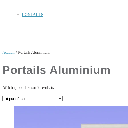
CONTACTS
Accueil
/ Portails Aluminium
Portails Aluminium
Affichage de 1–6 sur 7 résultats