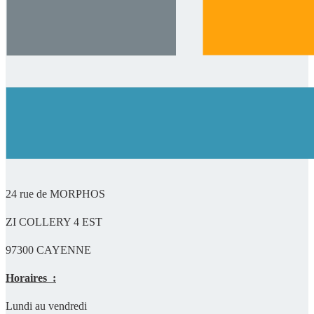
24 rue de MORPHOS
ZI COLLERY 4 EST
97300 CAYENNE
Horaires :
Lundi au vendredi