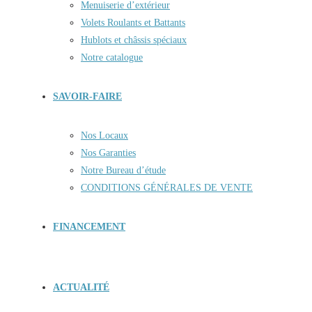
Menuiserie d’extérieur
Volets Roulants et Battants
Hublots et châssis spéciaux
Notre catalogue
SAVOIR-FAIRE
Nos Locaux
Nos Garanties
Notre Bureau d’étude
CONDITIONS GÉNÉRALES DE VENTE
FINANCEMENT
ACTUALITÉ