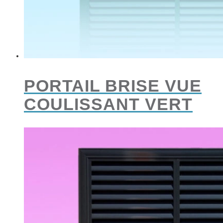
PORTAIL BRISE VUE
COULISSANT VERT