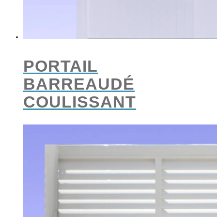
PORTAIL
BARREAUDÉ
COULISSANT