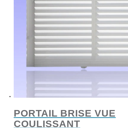
PORTAIL BRISE VUE
COULISSANT