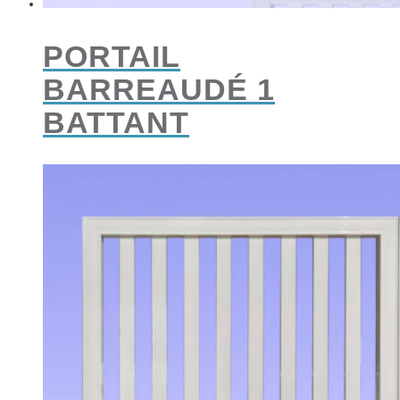
PORTAIL
BARREAUDÉ 1
BATTANT