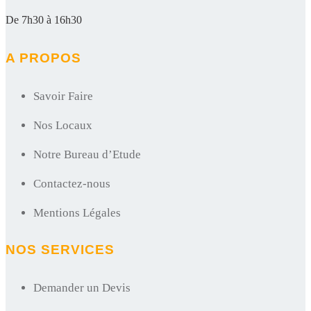
De 7h30 à 16h30
A PROPOS
Savoir Faire
Nos Locaux
Notre Bureau d’Etude
Contactez-nous
Mentions Légales
NOS SERVICES
Demander un Devis