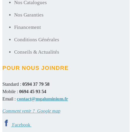
Nos Catalogues
Nos Garanties
Financement
Conditions Générales
Conseils & Actualités
POUR NOUS JOINDRE
Standard :
0594 37 79 58
Mobile :
0694 45 93 54
Email :
contact@mgaluminium.fr
Comment venir ? Google map
Facebook