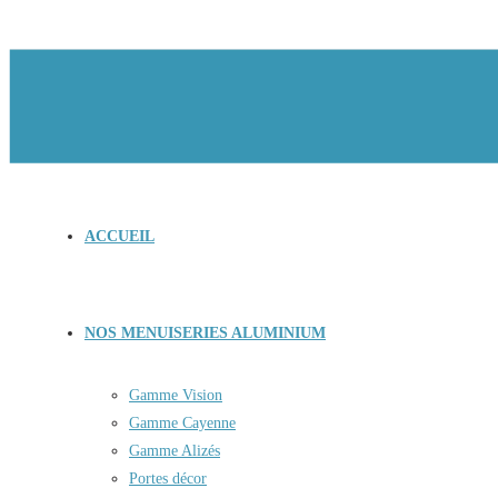
ACCUEIL
NOS MENUISERIES ALUMINIUM
Gamme Vision
Gamme Cayenne
Gamme Alizés
Portes décor