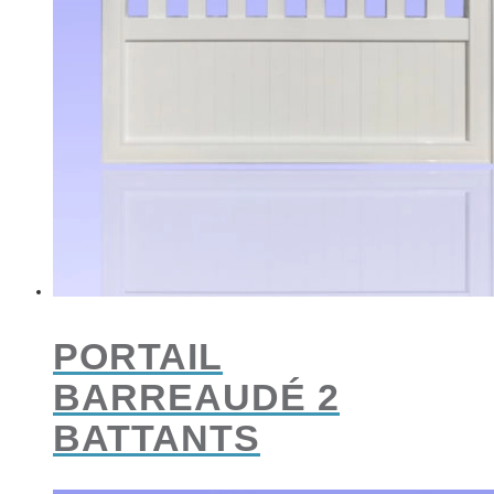
PORTAIL
BARREAUDÉ 2
BATTANTS