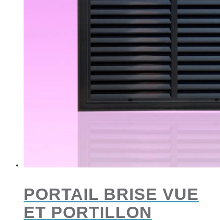
PORTAIL BRISE VUE
ET PORTILLON