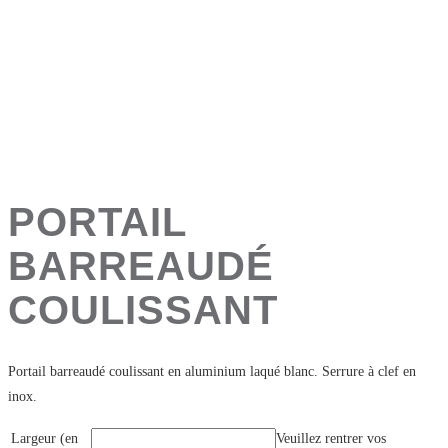
PORTAIL
BARREAUDÉ
COULISSANT
Portail barreaudé coulissant en aluminium laqué blanc. Serrure à clef en
inox.
Largeur (en
Veuillez rentrer vos