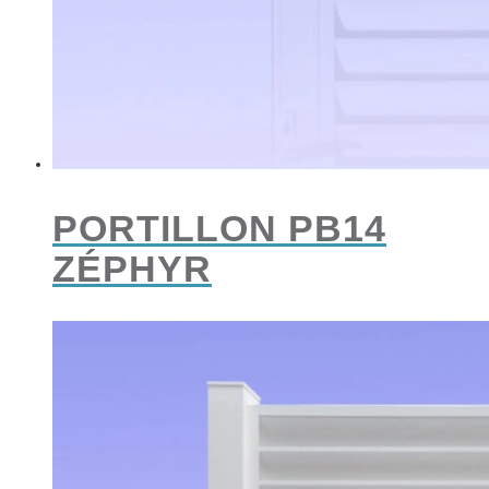
PORTILLON PB14
ZÉPHYR