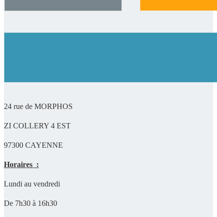
24 rue de MORPHOS
ZI COLLERY 4 EST
97300 CAYENNE
Horaires :
Lundi au vendredi
De 7h30 à 16h30