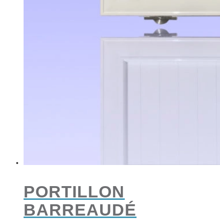
PORTILLON
BARREAUDÉ