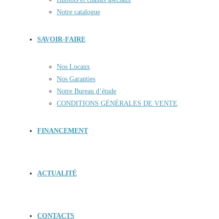
Notre catalogue
SAVOIR-FAIRE
Nos Locaux
Nos Garanties
Notre Bureau d’étude
CONDITIONS GÉNÉRALES DE VENTE
FINANCEMENT
ACTUALITÉ
CONTACTS