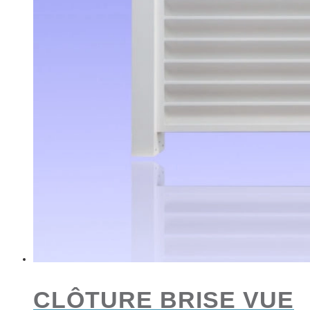
CLÔTURE BRISE VUE