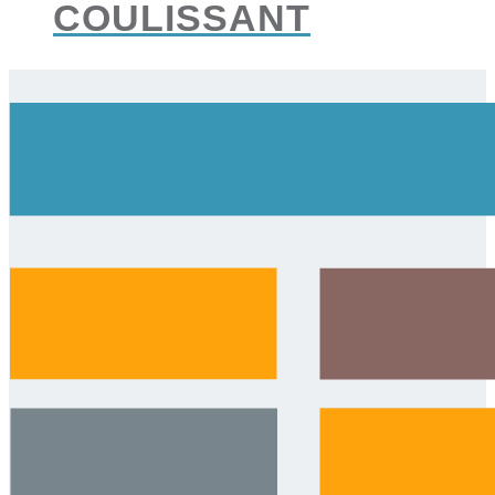
COULISSANT