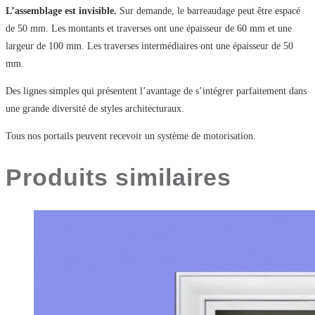
L’assemblage est invisible.
Sur demande, le barreaudage peut être espacé
de 50 mm. Les montants et traverses ont une épaisseur de 60 mm et une
largeur de 100 mm. Les traverses intermédiaires ont une épaisseur de 50
mm.
Des lignes simples qui présentent l’avantage de s’intégrer parfaitement dans
une grande diversité de styles architecturaux.
Tous nos portails peuvent recevoir un système de motorisation.
Produits similaires