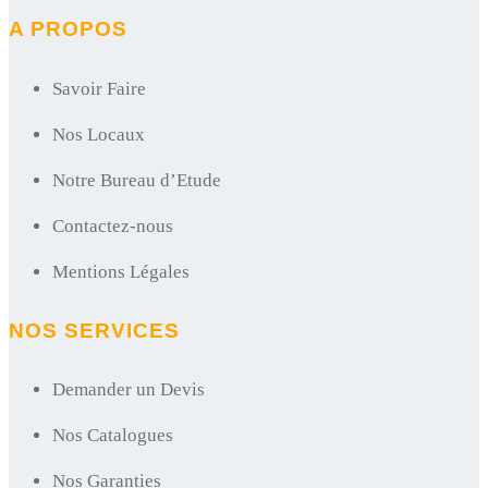
A PROPOS
Savoir Faire
Nos Locaux
Notre Bureau d’Etude
Contactez-nous
Mentions Légales
NOS SERVICES
Demander un Devis
Nos Catalogues
Nos Garanties