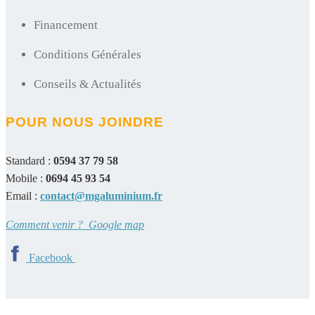
Financement
Conditions Générales
Conseils & Actualités
POUR NOUS JOINDRE
Standard :
0594 37 79 58
Mobile :
0694 45 93 54
Email :
contact@mgaluminium.fr
Comment venir ? Google map
Facebook