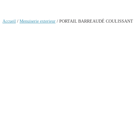
Accueil
/
Menuiserie exterieur
/ PORTAIL BARREAUDÉ COULISSANT