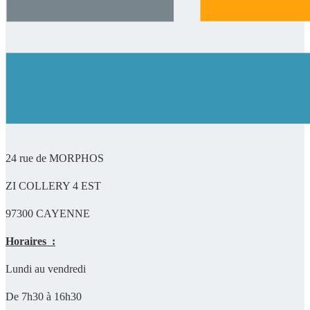
24 rue de MORPHOS
ZI COLLERY 4 EST
97300 CAYENNE
Horaires :
Lundi au vendredi
De 7h30 à 16h30