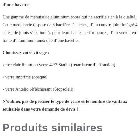
d’une bavette.
Une gamme de menuiserie aluminium sobre qui ne sacrifie rien à la qualité.
Cette menuiserie dispose de 3 barrières étanches, d’un couvre-joint intégré 4
côtés, de joints sélectionnés pour leurs hautes performances, d’un verrou en
fonte d’aluminium ainsi que d’une bavette.
Choisissez votre vitrage :
verre clair 6 mm ou verre 42/2 Stadip (retardateur d’effraction)
• verre imprimé (opaque)
• verre Antelio réfléchissant (Stopsoleil).
N’oubliez pas de préciser le type de verre et le nombre de vantaux
souhaités dans votre demande de devis !
Produits similaires