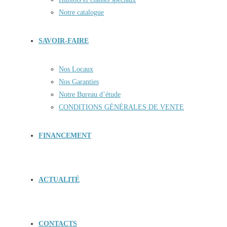
Notre catalogue
SAVOIR-FAIRE
Nos Locaux
Nos Garanties
Notre Bureau d’étude
CONDITIONS GÉNÉRALES DE VENTE
FINANCEMENT
ACTUALITÉ
CONTACTS