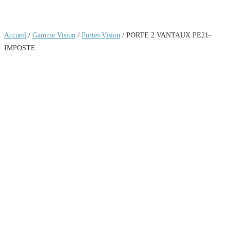
Accueil
/
Gamme Vision
/
Portes Vision
/ PORTE 2 VANTAUX PE21-
IMPOSTE