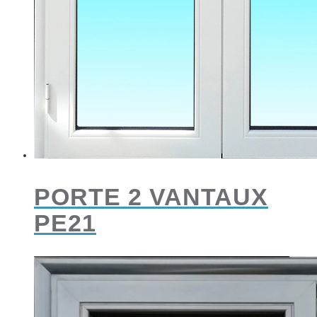
PORTE 2 VANTAUX
PE21