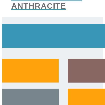
ANTHRACITE