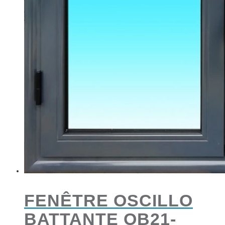
FENÊTRE OSCILLO
BATTANTE OB21-