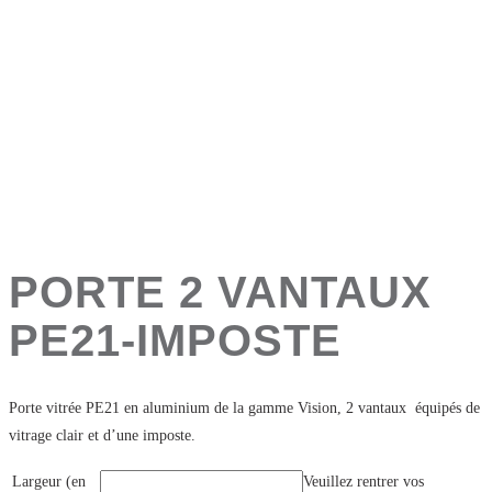
PORTE 2 VANTAUX
PE21-IMPOSTE
Porte vitrée PE21 en aluminium de la gamme Vision, 2 vantaux équipés de
vitrage clair et d’une imposte.
Largeur (en
Veuillez rentrer vos