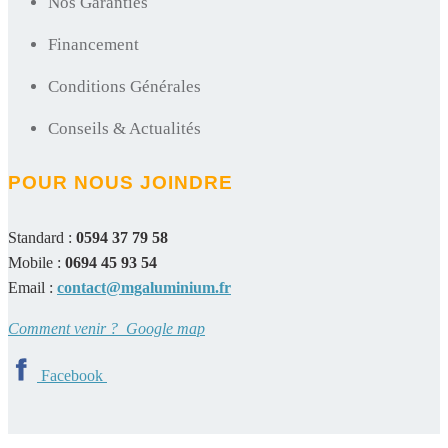
Nos Garanties
Financement
Conditions Générales
Conseils & Actualités
POUR NOUS JOINDRE
Standard :
0594 37 79 58
Mobile :
0694 45 93 54
Email :
contact@mgaluminium.fr
Comment venir ? Google map
Facebook