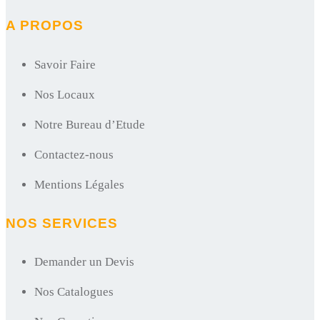
A PROPOS
Savoir Faire
Nos Locaux
Notre Bureau d’Etude
Contactez-nous
Mentions Légales
NOS SERVICES
Demander un Devis
Nos Catalogues