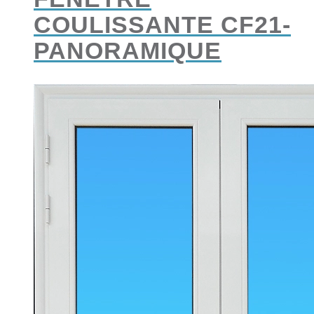
COULISSANTE CF21-
PANORAMIQUE