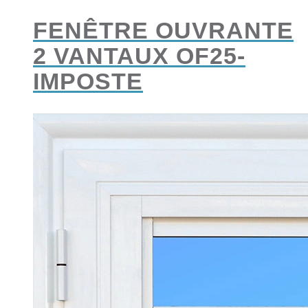
FENÊTRE OUVRANTE
2 VANTAUX OF25-
IMPOSTE