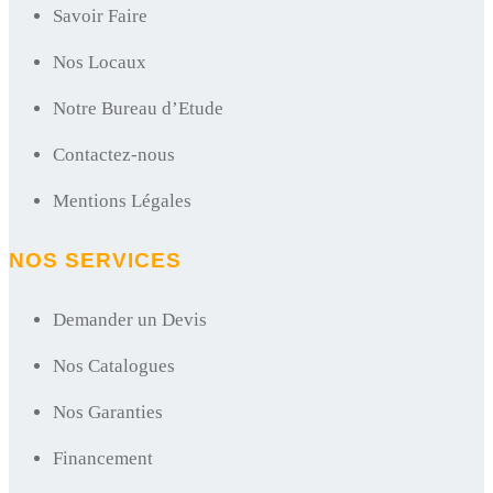
Savoir Faire
Nos Locaux
Notre Bureau d’Etude
Contactez-nous
Mentions Légales
NOS SERVICES
Demander un Devis
Nos Catalogues
Nos Garanties
Financement