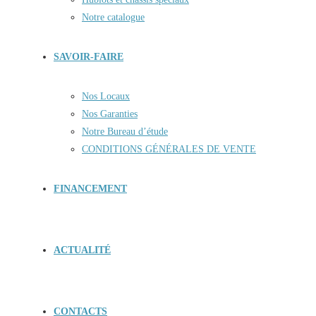
Notre catalogue
SAVOIR-FAIRE
Nos Locaux
Nos Garanties
Notre Bureau d’étude
CONDITIONS GÉNÉRALES DE VENTE
FINANCEMENT
ACTUALITÉ
CONTACTS