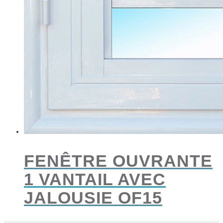
FENÊTRE OUVRANTE
1 VANTAIL AVEC
JALOUSIE OF15