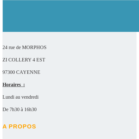
24 rue de MORPHOS
ZI COLLERY 4 EST
97300 CAYENNE
Horaires :
Lundi au vendredi
De 7h30 à 16h30
A PROPOS