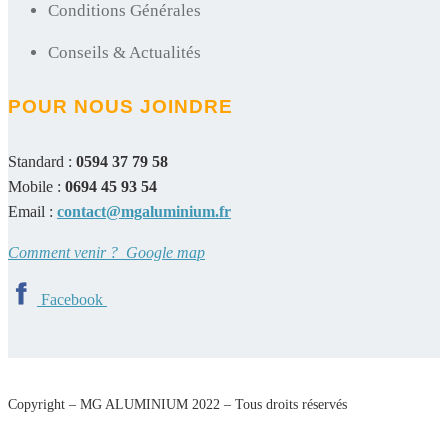
Conditions Générales
Conseils & Actualités
POUR NOUS JOINDRE
Standard :
0594 37 79 58
Mobile :
0694 45 93 54
Email :
contact@mgaluminium.fr
Comment venir ? Google map
Facebook
Copyright – MG ALUMINIUM 2022 – Tous droits réservés