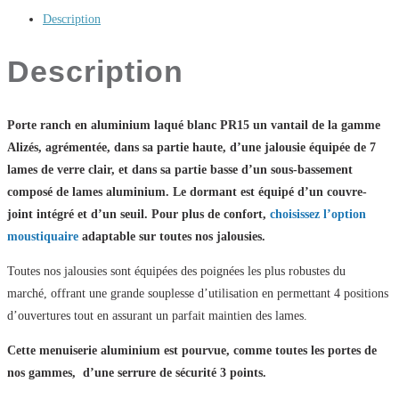
Description
Description
Porte ranch en aluminium laqué blanc PR15 un vantail de la gamme
Alizés, agrémentée, dans sa partie haute, d’une jalousie équipée de 7
lames de verre clair, et dans sa partie basse d’un sous-bassement
composé de lames aluminium.
Le dormant est équipé d’un couvre-
joint intégré et d’un seuil. Pour plus de confort,
choisissez l’option
moustiquaire
adaptable sur toutes nos jalousies.
Toutes nos jalousies sont équipées des poignées les plus robustes du
marché, offrant une grande souplesse d’utilisation en permettant 4 positions
d’ouvertures tout en assurant un parfait maintien des lames.
Cette menuiserie aluminium est pourvue, comme toutes les portes de
nos gammes, d’une serrure de sécurité 3 points.