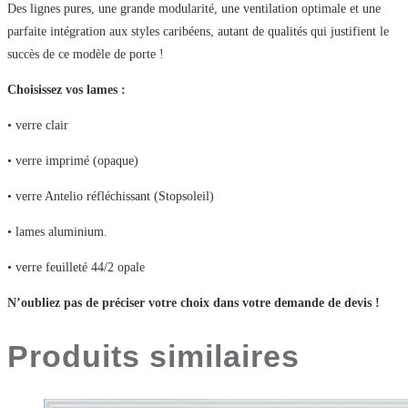
Des lignes pures, une grande modularité, une ventilation optimale et une
parfaite intégration aux styles caribéens, autant de qualités qui justifient le
succès de ce modèle de porte !
Choisissez vos lames :
• verre clair
• verre imprimé (opaque)
• verre Antelio réfléchissant (Stopsoleil)
• lames aluminium.
• verre feuilleté 44/2 opale
N’oubliez pas de préciser votre choix dans votre demande de devis !
Produits similaires